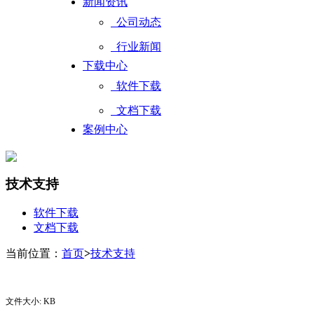
新闻资讯
公司动态
行业新闻
下载中心
软件下载
文档下载
案例中心
技术支持
软件下载
文档下载
当前位置：
首页
>
技术支持
下载
文件大小: KB