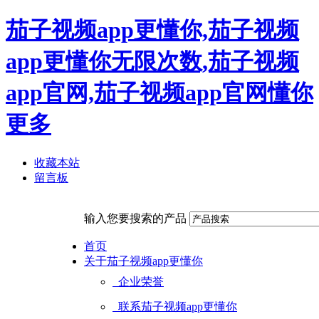
茄子视频app更懂你,茄子视频
app更懂你无限次数,茄子视频
app官网,茄子视频app官网懂你
更多
收藏本站
留言板
输入您要搜索的产品
首页
关于茄子视频app更懂你
企业荣誉
联系茄子视频app更懂你