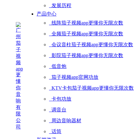
发展历程
产品中心
线阵茄子视频app更懂你无限次数
全频茄子视频app更懂你无限次数
会议音柱茄子视频app更懂你无限次数
影院茄子视频app更懂你无限次数
低音炮
茄子视频app官网功放
KTV卡包茄子视频app更懂你无限次数
卡包功放
调音台
周边音响器材
话筒