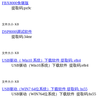
FBX8000免驱版
提取码:px9c
下载
文件大小: KB
DSP8000调试软件
提取码:34mr
下载
文件大小: KB
USB驱动（ Win10 系统）下载软件 提取码: e8r4
USB驱动（Win10系统）下载软件 提取码:e8r4
下载
文件大小: KB
USB驱动（WIN7 64位系统）下载软件 提取码: hs55
USB驱动（WIN764位系统）下载软件 提取码:hs55
下载