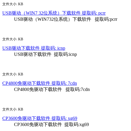
文件大小: KB
USB驱动（WIN7 32位系统）下载软件 提取码: pcrr
USB驱动（WIN732位系统）下载软件 提取码:pcrr
下载
文件大小: KB
USB驱动下载软件 提取码: icnp
USB驱动下载软件 提取码:icnp
下载
文件大小: KB
CP4800免驱动下载软件 提取码: 7cdn
CP4800免驱动下载软件 提取码:7cdn
下载
文件大小: KB
CP3600免驱动下载软件 提取码: xg69
CP3600免驱动下载软件 提取码:xg69